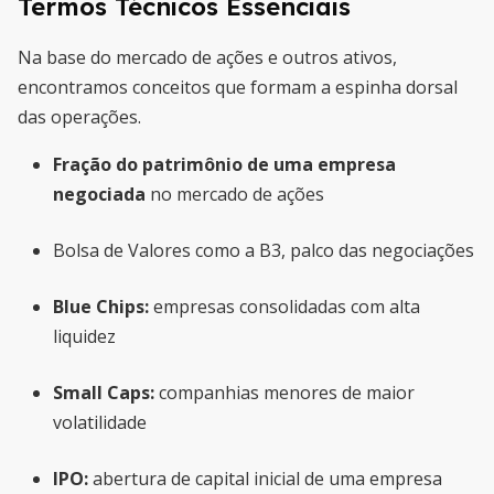
Termos Técnicos Essenciais
Na base do mercado de ações e outros ativos,
encontramos conceitos que formam a espinha dorsal
das operações.
Fração do patrimônio de uma empresa
negociada
no mercado de ações
Bolsa de Valores como a B3, palco das negociações
Blue Chips:
empresas consolidadas com alta
liquidez
Small Caps:
companhias menores de maior
volatilidade
IPO:
abertura de capital inicial de uma empresa