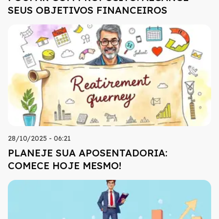
SEUS OBJETIVOS FINANCEIROS
28/10/2025 - 06:21
PLANEJE SUA APOSENTADORIA:
COMECE HOJE MESMO!