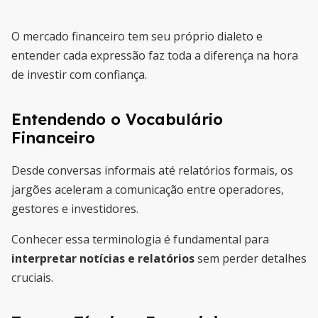
O mercado financeiro tem seu próprio dialeto e
entender cada expressão faz toda a diferença na hora
de investir com confiança.
Entendendo o Vocabulário
Financeiro
Desde conversas informais até relatórios formais, os
jargões aceleram a comunicação entre operadores,
gestores e investidores.
Conhecer essa terminologia é fundamental para
interpretar notícias e relatórios
sem perder detalhes
cruciais.