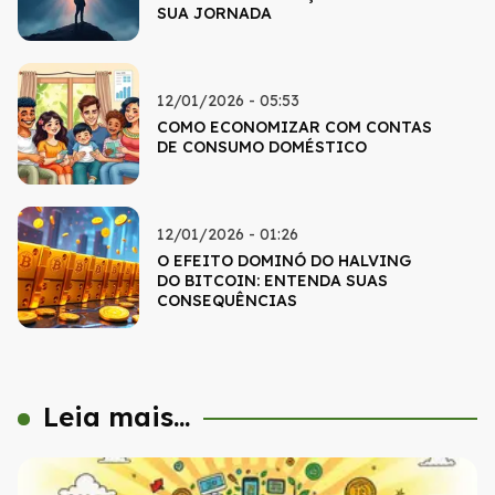
SUA JORNADA
12/01/2026 - 05:53
COMO ECONOMIZAR COM CONTAS
DE CONSUMO DOMÉSTICO
12/01/2026 - 01:26
O EFEITO DOMINÓ DO HALVING
DO BITCOIN: ENTENDA SUAS
CONSEQUÊNCIAS
Leia mais...