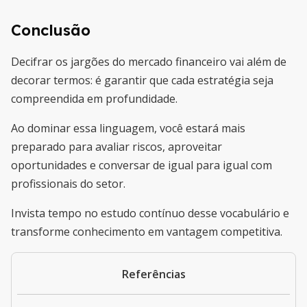
Conclusão
Decifrar os jargões do mercado financeiro vai além de
decorar termos: é garantir que cada estratégia seja
compreendida em profundidade.
Ao dominar essa linguagem, você estará mais
preparado para avaliar riscos, aproveitar
oportunidades e conversar de igual para igual com
profissionais do setor.
Invista tempo no estudo contínuo desse vocabulário e
transforme conhecimento em vantagem competitiva.
Referências