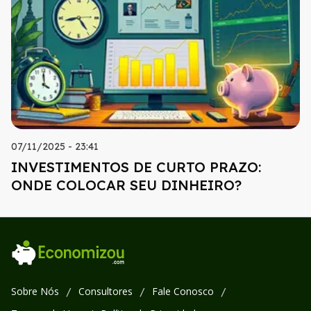
07/11/2025 - 23:41
INVESTIMENTOS DE CURTO PRAZO:
ONDE COLOCAR SEU DINHEIRO?
Sobre Nós
Consultores
Fale Conosco
/
/
/