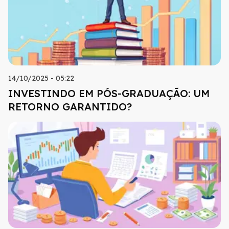
14/10/2025 - 05:22
INVESTINDO EM PÓS-GRADUAÇÃO: UM
RETORNO GARANTIDO?