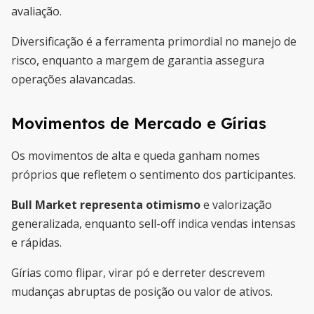
avaliação.
Diversificação é a ferramenta primordial no manejo de
risco, enquanto a margem de garantia assegura
operações alavancadas.
Movimentos de Mercado e Gírias
Os movimentos de alta e queda ganham nomes
próprios que refletem o sentimento dos participantes.
Bull Market representa otimismo
e valorização
generalizada, enquanto sell-off indica vendas intensas
e rápidas.
Gírias como flipar, virar pó e derreter descrevem
mudanças abruptas de posição ou valor de ativos.