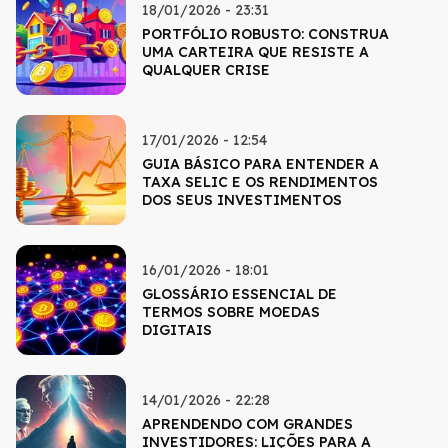
18/01/2026 - 23:31
PORTFÓLIO ROBUSTO: CONSTRUA
UMA CARTEIRA QUE RESISTE A
QUALQUER CRISE
17/01/2026 - 12:54
GUIA BÁSICO PARA ENTENDER A
TAXA SELIC E OS RENDIMENTOS
DOS SEUS INVESTIMENTOS
16/01/2026 - 18:01
GLOSSÁRIO ESSENCIAL DE
TERMOS SOBRE MOEDAS
DIGITAIS
14/01/2026 - 22:28
APRENDENDO COM GRANDES
INVESTIDORES: LIÇÕES PARA A