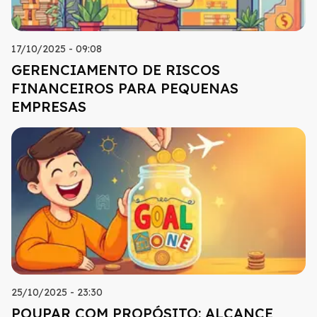
17/10/2025 - 09:08
GERENCIAMENTO DE RISCOS
FINANCEIROS PARA PEQUENAS
EMPRESAS
25/10/2025 - 23:30
POUPAR COM PROPÓSITO: ALCANCE