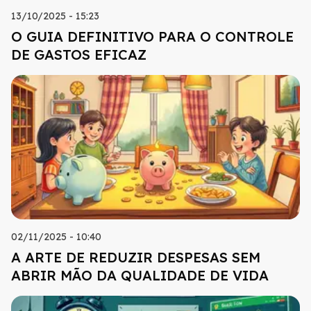
13/10/2025 - 15:23
O GUIA DEFINITIVO PARA O CONTROLE
DE GASTOS EFICAZ
02/11/2025 - 10:40
A ARTE DE REDUZIR DESPESAS SEM
ABRIR MÃO DA QUALIDADE DE VIDA