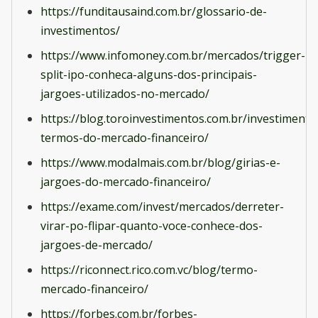
https://funditausaind.com.br/glossario-de-
investimentos/
https://www.infomoney.com.br/mercados/trigger-
split-ipo-conheca-alguns-dos-principais-
jargoes-utilizados-no-mercado/
https://blog.toroinvestimentos.com.br/investiment
termos-do-mercado-financeiro/
https://www.modalmais.com.br/blog/girias-e-
jargoes-do-mercado-financeiro/
https://exame.com/invest/mercados/derreter-
virar-po-flipar-quanto-voce-conhece-dos-
jargoes-de-mercado/
https://riconnect.rico.com.vc/blog/termo-
mercado-financeiro/
https://forbes.com.br/forbes-