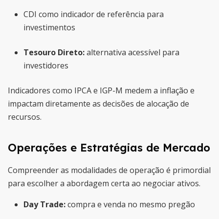
CDI como indicador de referência para
investimentos
Tesouro Direto:
alternativa acessível para
investidores
Indicadores como IPCA e IGP-M medem a inflação e
impactam diretamente as decisões de alocação de
recursos.
Operações e Estratégias de Mercado
Compreender as modalidades de operação é primordial
para escolher a abordagem certa ao negociar ativos.
Day Trade:
compra e venda no mesmo pregão