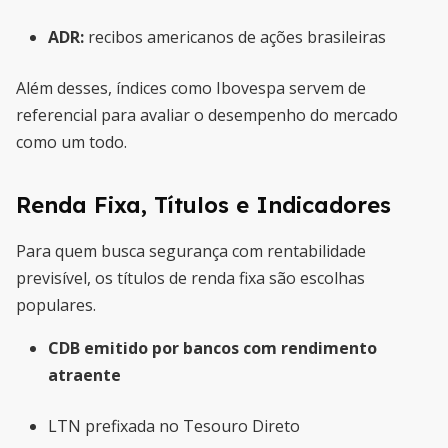
ADR:
recibos americanos de ações brasileiras
Além desses, índices como Ibovespa servem de
referencial para avaliar o desempenho do mercado
como um todo.
Renda Fixa, Títulos e Indicadores
Para quem busca segurança com rentabilidade
previsível, os títulos de renda fixa são escolhas
populares.
CDB emitido por bancos com rendimento
atraente
LTN prefixada no Tesouro Direto