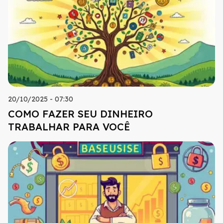
20/10/2025 - 07:30
COMO FAZER SEU DINHEIRO
TRABALHAR PARA VOCÊ