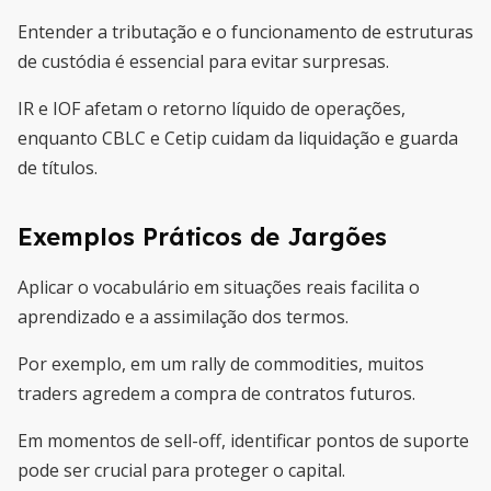
Entender a tributação e o funcionamento de estruturas
de custódia é essencial para evitar surpresas.
IR e IOF afetam o retorno líquido de operações,
enquanto CBLC e Cetip cuidam da liquidação e guarda
de títulos.
Exemplos Práticos de Jargões
Aplicar o vocabulário em situações reais facilita o
aprendizado e a assimilação dos termos.
Por exemplo, em um rally de commodities, muitos
traders agredem a compra de contratos futuros.
Em momentos de sell-off, identificar pontos de suporte
pode ser crucial para proteger o capital.