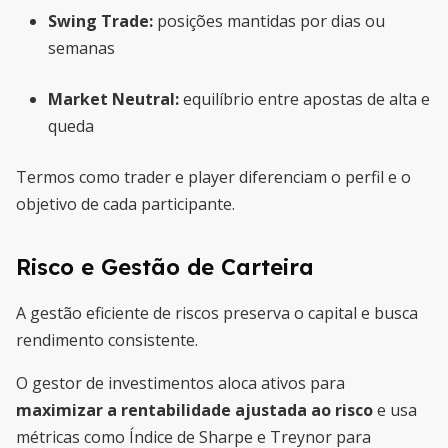
Swing Trade:
posições mantidas por dias ou
semanas
Market Neutral:
equilíbrio entre apostas de alta e
queda
Termos como trader e player diferenciam o perfil e o
objetivo de cada participante.
Risco e Gestão de Carteira
A gestão eficiente de riscos preserva o capital e busca
rendimento consistente.
O gestor de investimentos aloca ativos para
maximizar a rentabilidade ajustada ao risco
e usa
métricas como Índice de Sharpe e Treynor para