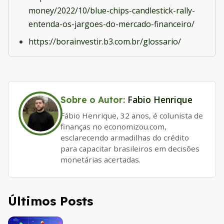
money/2022/10/blue-chips-candlestick-rally-
entenda-os-jargoes-do-mercado-financeiro/
https://borainvestir.b3.com.br/glossario/
Fabio Henrique
Sobre o Autor:
Fábio Henrique, 32 anos, é colunista de
finanças no economizou.com,
esclarecendo armadilhas do crédito
para capacitar brasileiros em decisões
monetárias acertadas.
Últimos Posts