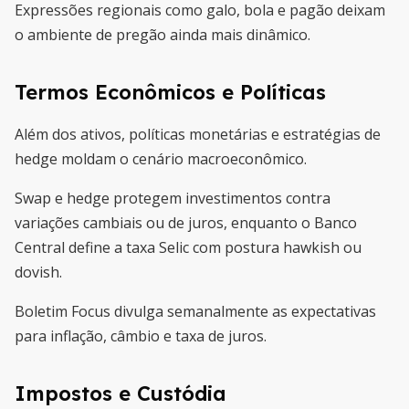
Expressões regionais como galo, bola e pagão deixam
o ambiente de pregão ainda mais dinâmico.
Termos Econômicos e Políticas
Além dos ativos, políticas monetárias e estratégias de
hedge moldam o cenário macroeconômico.
Swap e hedge protegem investimentos contra
variações cambiais ou de juros, enquanto o Banco
Central define a taxa Selic com postura hawkish ou
dovish.
Boletim Focus divulga semanalmente as expectativas
para inflação, câmbio e taxa de juros.
Impostos e Custódia